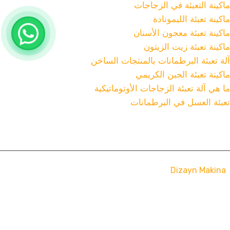
ماكينة التعبئة في الزجاجات
ماكينة تعبئة الليمونادة
ماكينة تعبئة معجون الأسنان
ماكينة تعبئة زيت الزيتون
آلة تعبئة البرطمانات بالمنتجات الساخن
ماكينة تعبئة الجبن الكريمي
ما هي آلة تعبئة الزجاجات الأوتوماتيكية
تعبئة العسل في البرطمانات
Dizayn Makina
جميع الحقوق محفوظة لدي ديزاين ماكينا ©
2025
معلومات
عنا