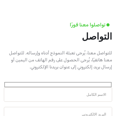
تواصلوا معنا فورًا
التواصل
للتواصل معنا، يُرجى تعبئة النموذج أدناه وإرساله. للتواصل
معنا هاتفيًا، يُرجى الحصول على رقم الهاتف من اليمين أو
إرسال بريد إلكتروني إلى عنوان بريدنا الإلكتروني.