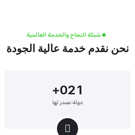
شبكة النجاح والخدمة العالمية
نحن نقدم خدمة عالية الجودة
+
0
2
1
دولة نصدر لها