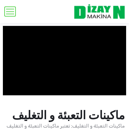
ماكينات التعبئة و التغليف
ماكينات التعبئة و التغليف; تعتبر ماكينات التعبئة و التغليف