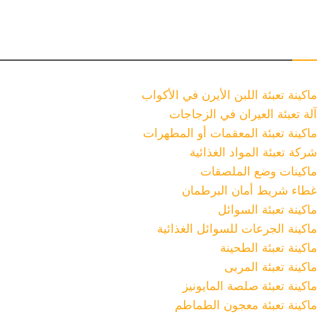
أمثلة على آلاتنا (مكيناتنا)
ماكينة تعبئة اللبن الأيرن في الأكواب
آلة تعبئة العيران في الزجاجات
ماكينة تعبئة المعقمات أو المطهرات
شركة تعبئة المواد الغذائية
ماكينات وضع الملصقات
غطاء شريط أمان البرطمان
ماكينة تعبئة السوائل
ماكينة الجرعات للسوائل الغذائية
ماكينة تعبئة الطحينة
ماكينة تعبئة المربى
ماكينة تعبئة صلصة المايونيز
ماكينة تعبئة معجون الطماطم