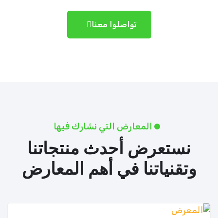
تواصلوا معنا
المعارض التي نشارك فيها
نستعرض أحدث منتجاتنا
وتقنياتنا في أهم المعارض