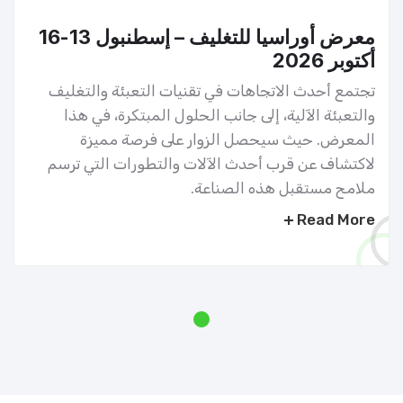
معرض أوراسيا للتغليف – إسطنبول 13-16
أكتوبر 2026
تجتمع أحدث الاتجاهات في تقنيات التعبئة والتغليف
والتعبئة الآلية، إلى جانب الحلول المبتكرة، في هذا
المعرض. حيث سيحصل الزوار على فرصة مميزة
لاكتشاف عن قرب أحدث الآلات والتطورات التي ترسم
ملامح مستقبل هذه الصناعة.
Read More