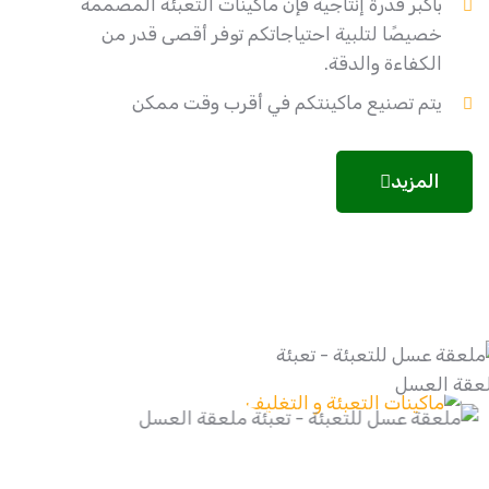
بأكبر قدرة إنتاجية فإن ماكينات التعبئة المصممة
خصيصًا لتلبية احتياجاتكم توفر أقصى قدر من
الكفاءة والدقة.
يتم تصنيع ماكينتكم في أقرب وقت ممكن
المزيد