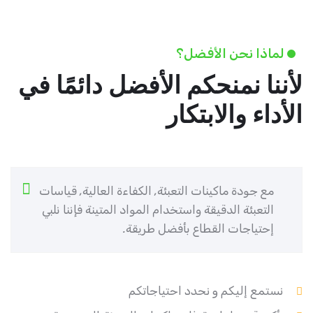
لماذا نحن الأفضل؟
لأننا نمنحكم الأفضل دائمًا في
الأداء والابتكار
مع جودة ماكينات التعبئة, الكفاءة العالية, قياسات
التعبئة الدقيقة واستخدام المواد المتينة فإننا نلبي
إحتياجات القطاع بأفضل طريقة.
نستمع إليكم و نحدد احتياجاتكم