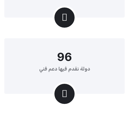
9
6
دولة نقدم فيها دعم فني